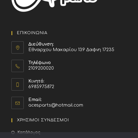
ΕΠΙΚΟΙΝΩΝΙΑ
Διεύθυνση:
Εθναρχου Μακαρίου 139 Δαφνη 17235
Τηλέφωνο
2109200020
Κινητό:
6985975872
Email:
acesparts@hotmail.com
ΧΡΗΣΙΜΟΙ ΣΥΝΔΕΣΜΟΙ
Κατάλογος