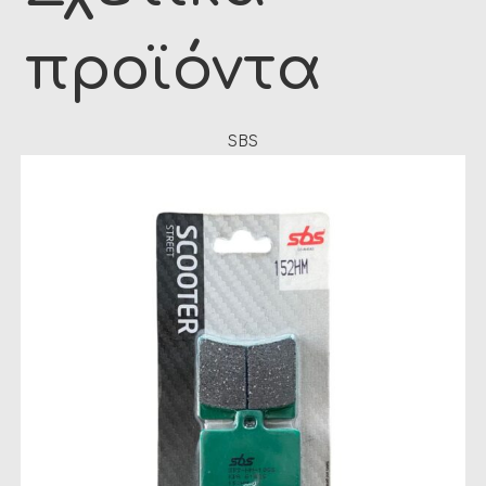
προϊόντα
SBS