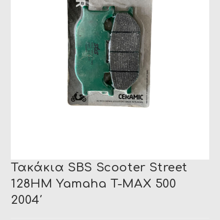
Τακάκια SBS Scooter Street
128HM Yamaha T-MAX 500
2004′