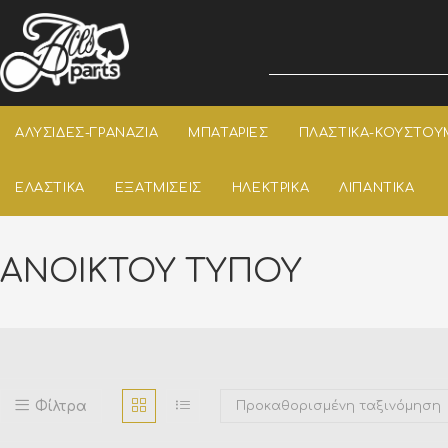
ΑΛΥΣΙΔΕΣ-ΓΡΑΝΑΖΙΑ
ΜΠΑΤΑΡΙΕΣ
ΠΛΑΣΤΙΚΑ-ΚΟΥΣΤΟΥ
ΕΛΑΣΤΙΚΑ
ΕΞΑΤΜΙΣΕΙΣ
ΗΛΕΚΤΡΙΚΑ
ΛΙΠΑΝΤΙΚΑ
ΑΝΟΙΚΤΟΥ ΤΥΠΟΥ
Φίλτρα
Προκαθορισμένη ταξινόμηση