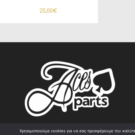
25,00
€
Χρησιμοποιούμε cookies για να σας προσφέρουμε την καλύτερ