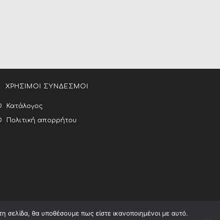
ΧΡΗΣΙΜΟΙ ΣΥΝΔΕΣΜΟΙ
Κατάλογος
Πολιτική απορρήτου
τη σελίδα, θα υποθέσουμε πως είστε ικανοποιημένοι με αυτό.