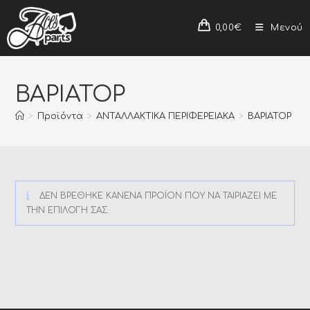
0,00
€
Μενού
ΒΑΡΙΑΤΟΡ
>
Προϊόντα
>
ΑΝΤΑΛΛΑΚΤΙΚΑ ΠΕΡΙΦΕΡΕΙΑΚΑ
>
ΒΑΡΙΑΤΟΡ
ΔΕΝ ΒΡΈΘΗΚΕ ΚΑΝΈΝΑ ΠΡΟΪΌΝ ΠΟΥ ΝΑ ΤΑΙΡΙΆΖΕΙ ΜΕ
ΤΗΝ ΕΠΙΛΟΓΉ ΣΑΣ.