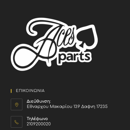
ΕΠΙΚΟΙΝΩΝΙΑ
Διεύθυνση:
Εθναρχου Μακαρίου 139 Δαφνη 17235
Τηλέφωνο
2109200020