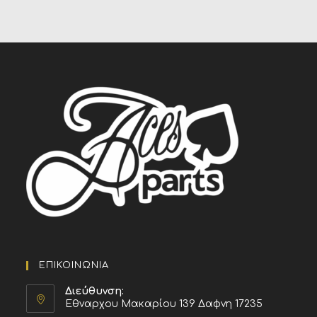
ΕΠΙΚΟΙΝΩΝΙΑ
Διεύθυνση:
Εθναρχου Μακαρίου 139 Δαφνη 17235