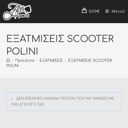
0,00
€
Μενού
ΕΞΑΤΜΙΣΕΙΣ SCOOTER
POLINI
>
Προϊόντα
>
ΕΞΑΤΜΙΣΕΙΣ
>
ΕΞΑΤΜΙΣΕΙΣ SCOOTER
POLINI
ΔΕΝ ΒΡΈΘΗΚΕ ΚΑΝΈΝΑ ΠΡΟΪΌΝ ΠΟΥ ΝΑ ΤΑΙΡΙΆΖΕΙ ΜΕ
ΤΗΝ ΕΠΙΛΟΓΉ ΣΑΣ.