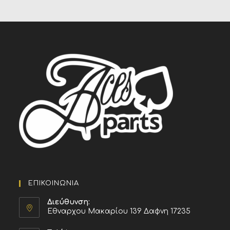
ΕΠΙΚΟΙΝΩΝΙΑ
Διεύθυνση:
Εθναρχου Μακαρίου 139 Δαφνη 17235