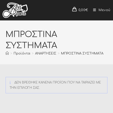
0,00
€
Μενού
ΜΠΡΟΣΤΙΝΑ
ΣΥΣΤΗΜΑΤΑ
>
Προϊόντα
>
ΑΝΑΡΤΗΣΕΙΣ
>
ΜΠΡΟΣΤΙΝΑ ΣΥΣΤΗΜΑΤΑ
ΔΕΝ ΒΡΈΘΗΚΕ ΚΑΝΈΝΑ ΠΡΟΪΌΝ ΠΟΥ ΝΑ ΤΑΙΡΙΆΖΕΙ ΜΕ
ΤΗΝ ΕΠΙΛΟΓΉ ΣΑΣ.