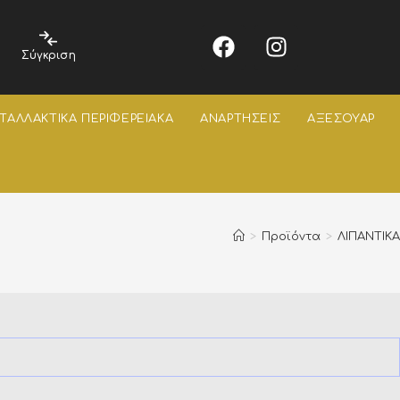
Σύγκριση
ΤΑΛΛΑΚΤΙΚΑ ΠΕΡΙΦΕΡΕΙΑΚΑ
ΑΝΑΡΤΗΣΕΙΣ
ΑΞΕΣΟΥΑΡ
>
Προϊόντα
>
ΛΙΠΑΝΤΙΚΑ