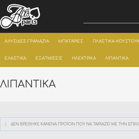
ΑΛΥΣΙΔΕΣ-ΓΡΑΝΑΖΙΑ
ΜΠΑΤΑΡΙΕΣ
ΠΛΑΣΤΙΚΑ-ΚΟΥΣΤΟΥ
ΕΛΑΣΤΙΚΑ
ΕΞΑΤΜΙΣΕΙΣ
ΗΛΕΚΤΡΙΚΑ
ΛΙΠΑΝΤΙΚΑ
ΛΙΠΑΝΤΙΚΑ
ΔΕΝ ΒΡΈΘΗΚΕ ΚΑΝΈΝΑ ΠΡΟΪΌΝ ΠΟΥ ΝΑ ΤΑΙΡΙΆΖΕΙ ΜΕ ΤΗΝ ΕΠΙΛ