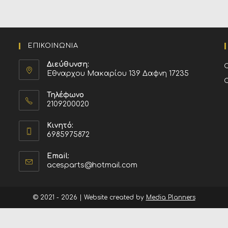
ΕΠΙΚΟΙΝΩΝΙΑ
Διεύθυνση:
Εθναρχου Μακαρίου 139 Δαφνη 17235
Τηλέφωνο
2109200020
Κινητό:
6985975872
Email:
acesparts@hotmail.com
© 2021 - 2026 | Website created by
Media Planners