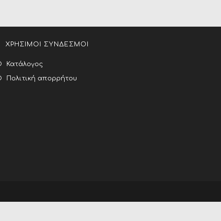
ΧΡΗΣΙΜΟΙ ΣΥΝΔΕΣΜΟΙ
Κατάλογος
Πολιτική απορρήτου