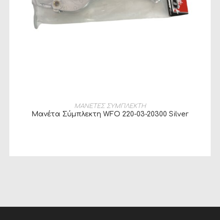
ΔΙΑΒΆΣΤΕ ΠΕΡΙΣΣΌΤΕΡΑ
ΜΑΝΕΤΕΣ ΣΥΜΠΛΕΚΤΗ
Μανέτα Σύμπλεκτη WFO 220-03-20300 Silver