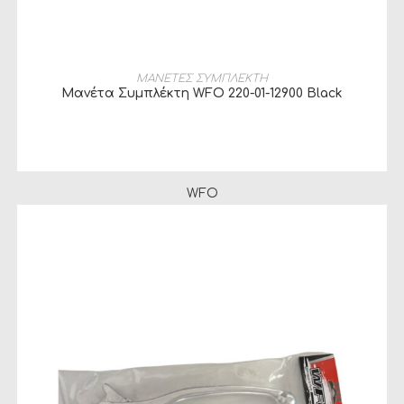
ΔΙΑΒΆΣΤΕ ΠΕΡΙΣΣΌΤΕΡΑ
ΜΑΝΕΤΕΣ ΣΥΜΠΛΕΚΤΗ
Μανέτα Συμπλέκτη WFO 220-01-12900 Black
WFO