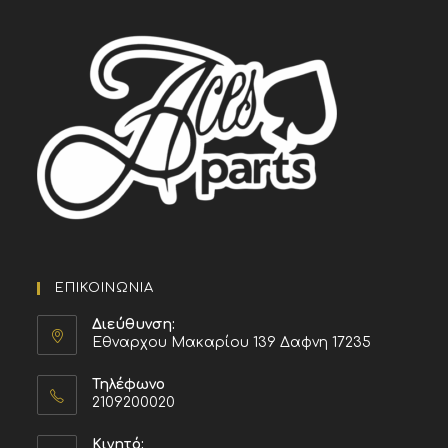
ΕΠΙΚΟΙΝΩΝΙΑ
Διεύθυνση:
Εθναρχου Μακαρίου 139 Δαφνη 17235
Τηλέφωνο
2109200020
Κινητό: