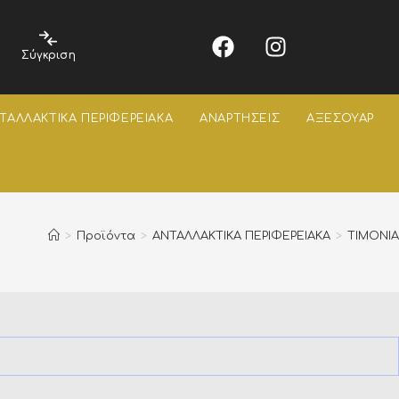
Σύγκριση
ΤΑΛΛΑΚΤΙΚΑ ΠΕΡΙΦΕΡΕΙΑΚΑ
ΑΝΑΡΤΗΣΕΙΣ
ΑΞΕΣΟΥΑΡ
>
Προϊόντα
>
ΑΝΤΑΛΛΑΚΤΙΚΑ ΠΕΡΙΦΕΡΕΙΑΚΑ
>
ΤΙΜΟΝΙΑ