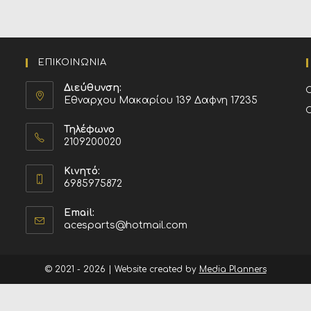
ΕΠΙΚΟΙΝΩΝΙΑ
Διεύθυνση:
Εθναρχου Μακαρίου 139 Δαφνη 17235
Τηλέφωνο
2109200020
Κινητό:
6985975872
Email:
acesparts@hotmail.com
© 2021 - 2026 | Website created by
Media Planners