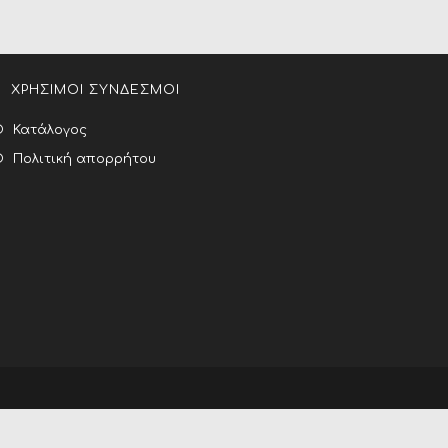
ΧΡΗΣΙΜΟΙ ΣΥΝΔΕΣΜΟΙ
Κατάλογος
Πολιτική απορρήτου