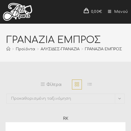
0,00
€
Μενού
ΓΡΑΝΑΖΙΑ ΕΜΠΡΟΣ
>
Προϊόντα
>
ΑΛΥΣΙΔΕΣ-ΓΡΑΝΑΖΙΑ
>
ΓΡΑΝΑΖΙΑ ΕΜΠΡΟΣ
Φίλτρα
Προκαθορισμένη ταξινόμηση
RK