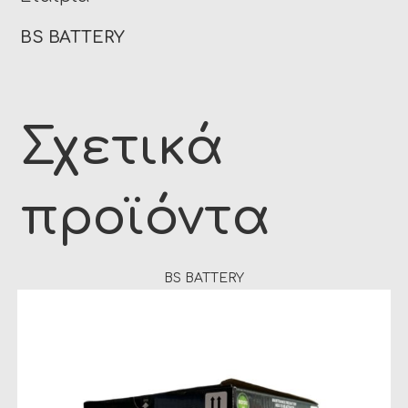
BS BATTERY
Σχετικά
προϊόντα
BS BATTERY