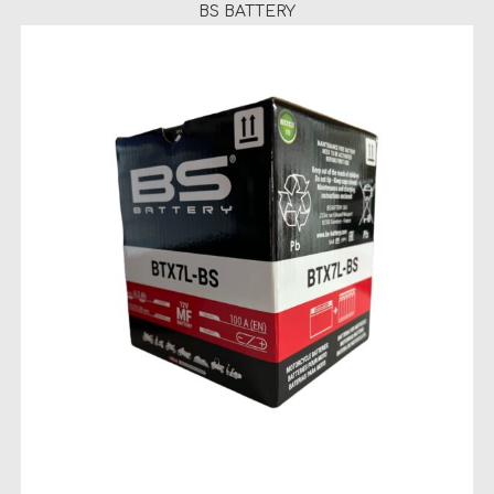
BS BATTERY