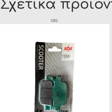
Σχετικά προϊό
SBS