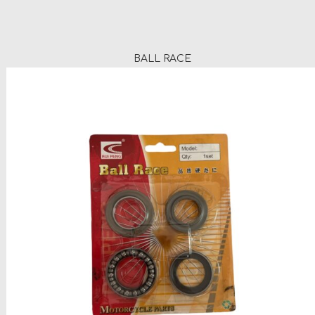
BALL RACE