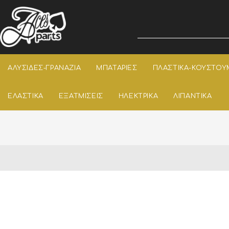
ΑΛΥΣΙΔΕΣ-ΓΡΑΝΑΖΙΑ
ΜΠΑΤΑΡΙΕΣ
ΠΛΑΣΤΙΚΑ-ΚΟΥΣΤΟΥ
ΕΛΑΣΤΙΚΑ
ΕΞΑΤΜΙΣΕΙΣ
ΗΛΕΚΤΡΙΚΑ
ΛΙΠΑΝΤΙΚΑ