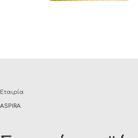
Εταιρία
ASPIRA