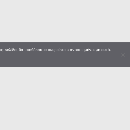
τη σελίδα, θα υποθέσουμε πως είστε ικανοποιημένοι με αυτό.