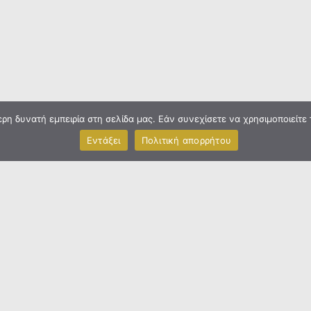
η δυνατή εμπειρία στη σελίδα μας. Εάν συνεχίσετε να χρησιμοποιείτε 
Εντάξει
Πολιτική απορρήτου
Τέλος καταλόγου