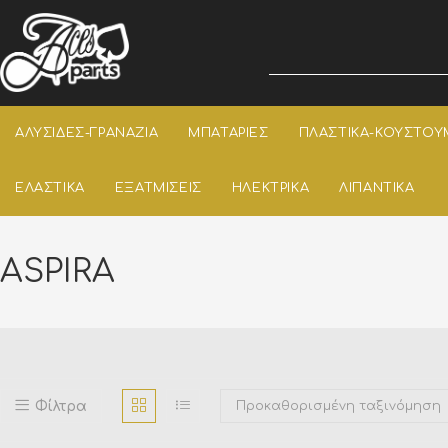
ΑΛΥΣΙΔΕΣ-ΓΡΑΝΑΖΙΑ
ΜΠΑΤΑΡΙΕΣ
ΠΛΑΣΤΙΚΑ-ΚΟΥΣΤΟΥ
ΕΛΑΣΤΙΚΑ
ΕΞΑΤΜΙΣΕΙΣ
ΗΛΕΚΤΡΙΚΑ
ΛΙΠΑΝΤΙΚΑ
ASPIRA
Φίλτρα
Προκαθορισμένη ταξινόμηση