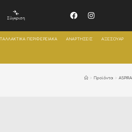
Σύγκριση
ΤΑΛΛΑΚΤΙΚΑ ΠΕΡΙΦΕΡΕΙΑΚΑ
ΑΝΑΡΤΗΣΕΙΣ
ΑΞΕΣΟΥΑΡ
>
Προϊόντα
>
ASPIRA