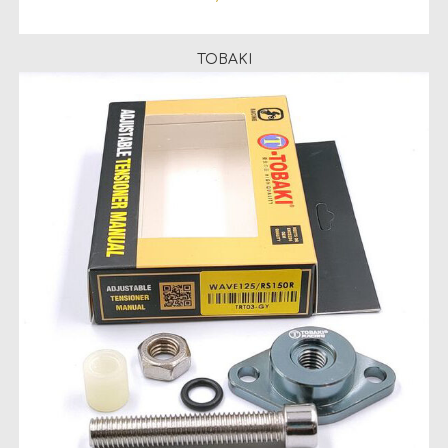
TOBAKI