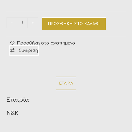
-
+
ΠΡΟΣΘΉΚΗ ΣΤΟ ΚΑΛΆΘΙ
Προσθήκη στα αγαπημένα
Σύγκριση
ΕΤΑΙΡΊΑ
Εταιρία
N&K