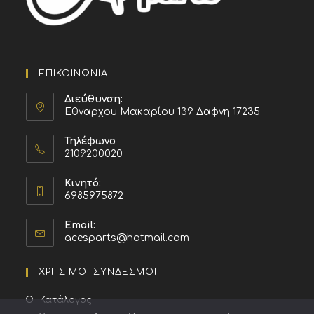
ΕΠΙΚΟΙΝΩΝΙΑ
Διεύθυνση:
Εθναρχου Μακαρίου 139 Δαφνη 17235
Τηλέφωνο
2109200020
Κινητό:
6985975872
Email:
acesparts@hotmail.com
ΧΡΗΣΙΜΟΙ ΣΥΝΔΕΣΜΟΙ
Κατάλογος