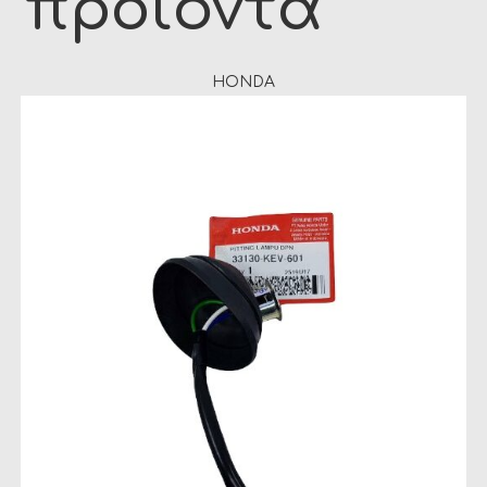
προϊόντα
HONDA