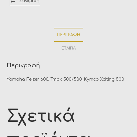
Σύγκριση
ΠΕΡΙΓΡΑΦΉ
ΕΤΑΙΡΊΑ
Περιγραφή
Yamaha Feizer 600, Tmax 500/530, Kymco Xciting 500
Σχετικά