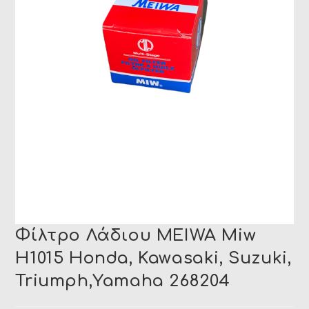
Φίλτρο Λάδιου MEIWA Miw
H1015 Honda, Kawasaki, Suzuki,
Triumph,Yamaha 268204