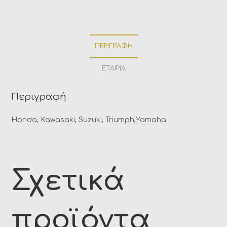
ΠΕΡΙΓΡΑΦΉ
ΕΤΑΙΡΊΑ
Περιγραφή
Honda, Kawasaki, Suzuki, Triumph,Yamaha
Σχετικά
προϊόντα