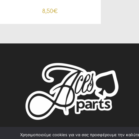
8,50
€
Χρησιμοποιούμε cookies για να σας προσφέρουμε την καλύτερ