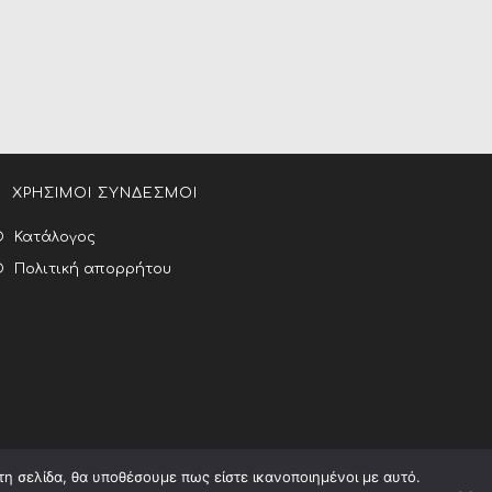
ΧΡΗΣΙΜΟΙ ΣΥΝΔΕΣΜΟΙ
Κατάλογος
Πολιτική απορρήτου
τη σελίδα, θα υποθέσουμε πως είστε ικανοποιημένοι με αυτό.