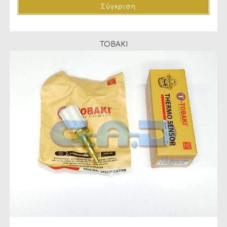
Σύγκριση
TOBAKI