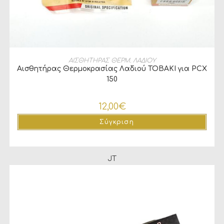
ΠΡΟΣΘΉΚΗ ΣΤΟ ΚΑΛΆΘΙ
ΑΙΣΘΗΤΗΡΑΣ ΘΕΡΜ. ΛΑΔΙΟΥ
Αισθητήρας Θερμοκρασίας Λαδιού TOBAKI για PCX
150
12,00
€
Σύγκριση
JT