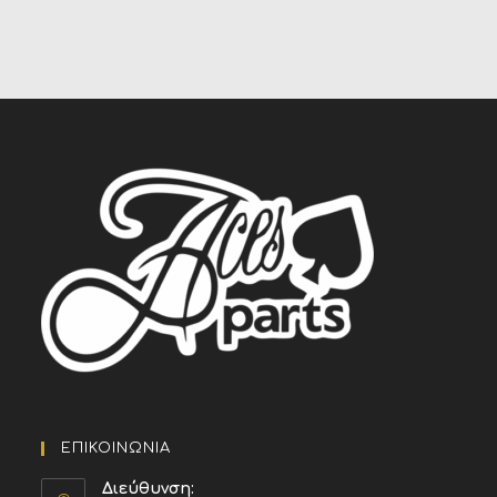
ΕΠΙΚΟΙΝΩΝΙΑ
Διεύθυνση: