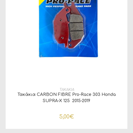
ΠΡΟΣΘΉΚΗ ΣΤΟ ΚΑΛΆΘΙ
ΤΑΚΑΚΙΑ
Τακάκια CARBON FIBRE Pro-Race 303 Honda
SUPRA-X 125 2015-2019
5,00
€