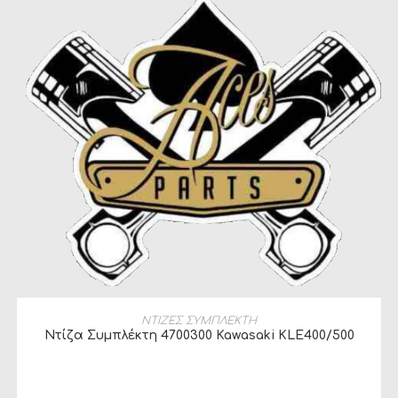
ΔΙΑΒΆΣΤΕ ΠΕΡΙΣΣΌΤΕΡΑ
ΝΤΙΖΕΣ ΣΥΜΠΛΕΚΤΗ
Ντίζα Συμπλέκτη 4700300 Kawasaki KLE400/500