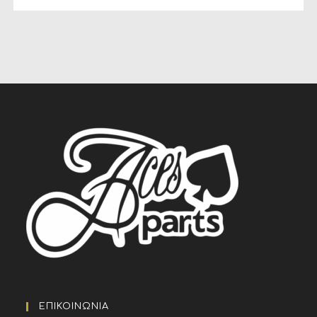
ΕΠΙΚΟΙΝΩΝΙΑ