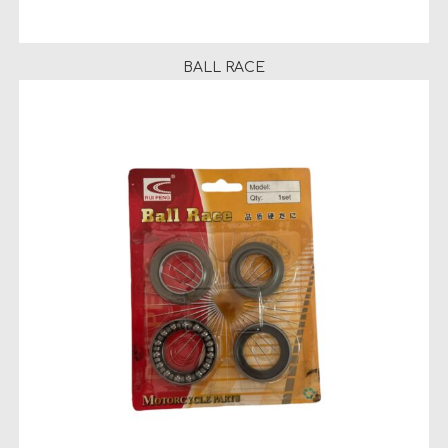
BALL RACE