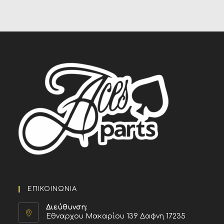
ΕΠΙΚΟΙΝΩΝΙΑ
Διεύθυνση:
Εθναρχου Μακαρίου 139 Δαφνη 17235