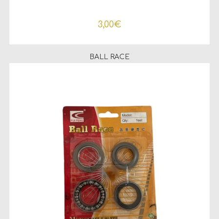
3,00
€
BALL RACE