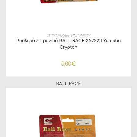
ΠΡΟΣΘΉΚΗ ΣΤΟ ΚΑΛΆΘΙ
ΡΟΥΛΕΜΑΝ ΤΙΜΟΝΙΟΥ
Ρουλεμάν Τιμονιού BALL RACE 3525211 Yamaha
Crypton
3,00
€
BALL RACE