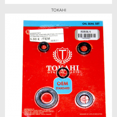
TOKAHI