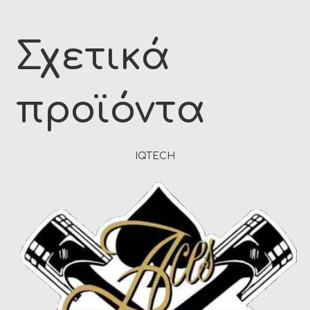
Σχετικά
προϊόντα
IQTECH