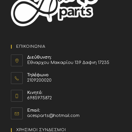
ΕΠΙΚΟΙΝΩΝΙΑ
Διεύθυνση:
Εθναρχου Μακαρίου 139 Δαφνη 17235
Τηλέφωνο
2109200020
Κινητό:
6985975872
Email:
acesparts@hotmail.com
ΧΡΗΣΙΜΟΙ ΣΥΝΔΕΣΜΟΙ