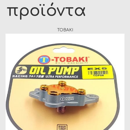
προϊόντα
TOBAKI