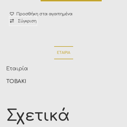
Προσθήκη στα αγαπημένα
Σύγκριση
ΕΤΑΙΡΊΑ
Εταιρία
TOBAKI
Σχετικά