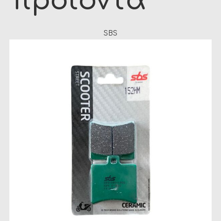
προϊόντα
SBS