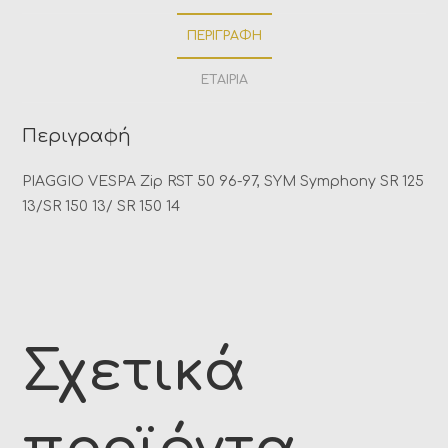
ΠΕΡΙΓΡΑΦΉ
ΕΤΑΙΡΊΑ
Περιγραφή
PIAGGIO VESPA Zip RST 50 96-97, SYM Symphony SR 125
13/SR 150 13/ SR 150 14
Σχετικά