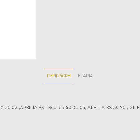
ΠΕΡΙΓΡΑΦΉ
ΕΤΑΙΡΊΑ
50 03-,APRILIA RS | Replica 50 03-05,
APRILIA RX 50 90-,
GILE