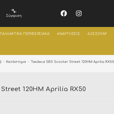
Σύγκριση
ΤΑΛΛΑΚΤΙΚΑ ΠΕΡΙΦΕΡΕΙΑΚΑ
ΑΝΑΡΤΗΣΕΙΣ
ΑΞΕΣΟΥΑΡ
>
Κατάστημα
>
Τακάκια SBS Scooter Street 120HM Aprilia RX50
Street 120HM Aprilia RX50