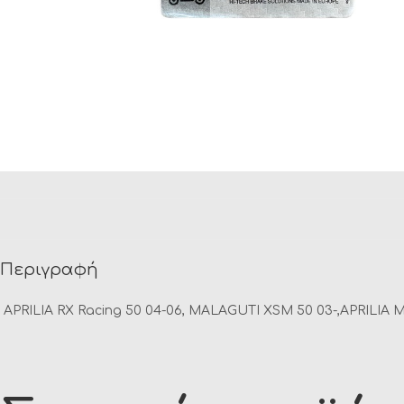
Περιγραφή
APRILIA RX Racing 50 04-06,
MALAGUTI XSM 50 03-,APRILIA MX 