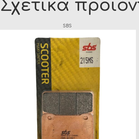
Σχετικά προϊό
SBS