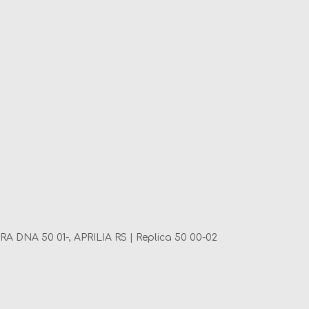
RA DNA 50 01-,
APRILIA RS | Replica 50 00-02