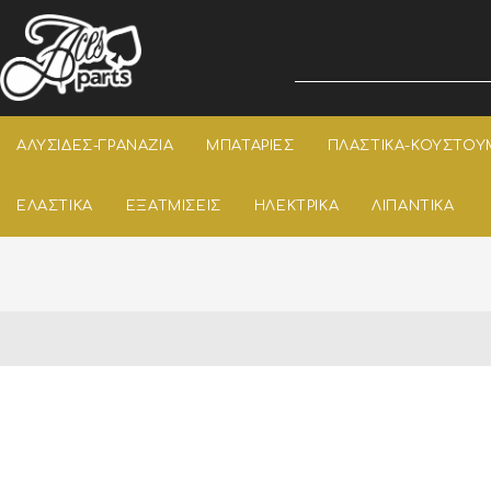
ΑΛΥΣΙΔΕΣ-ΓΡΑΝΑΖΙΑ
ΜΠΑΤΑΡΙΕΣ
ΠΛΑΣΤΙΚΑ-ΚΟΥΣΤΟΥ
ΕΛΑΣΤΙΚΑ
ΕΞΑΤΜΙΣΕΙΣ
ΗΛΕΚΤΡΙΚΑ
ΛΙΠΑΝΤΙΚΑ