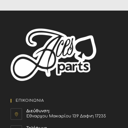
ΕΠΙΚΟΙΝΩΝΙΑ
Διεύθυνση:
Εθναρχου Μακαρίου 139 Δαφνη 17235