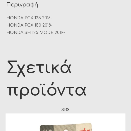
Περιγραφή
HONDA PCX 125 2018-
HONDA PCX 150 2018-
HONDA SH 125 MODE 2019-
Σχετικά
προϊόντα
SBS