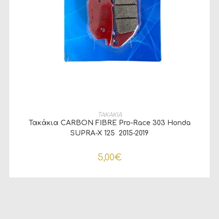
ΠΡΟΣΘΉΚΗ ΣΤΟ ΚΑΛΆΘΙ
ΤΑΚΑΚΙΑ
Τακάκια CARBON FIBRE Pro-Race 303 Honda
SUPRA-X 125 2015-2019
5,00
€