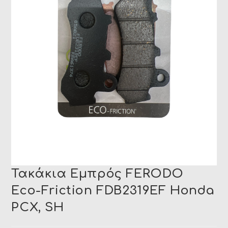
Τακάκια Εμπρός FERODO
Eco-Friction FDB2319EF Honda
PCX, SH