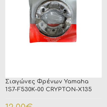
Σιαγώνες Φρένων Yamaha
1S7-F530K-00 CRYPTON-X135