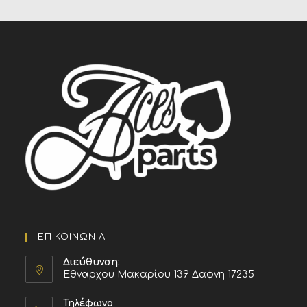
ΕΠΙΚΟΙΝΩΝΙΑ
Διεύθυνση:
Εθναρχου Μακαρίου 139 Δαφνη 17235
Τηλέφωνο