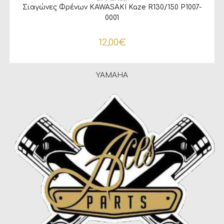
Σιαγώνες Φρένων KAWASAKI Kaze R130/150 P1007-
0001
12,00
€
YAMAHA