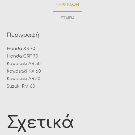
ΠΕΡΙΓΡΑΦΉ
ΕΤΑΙΡΊΑ
Περιγραφή
Honda XR 70
Honda CRF 70
Kawasaki AR 50
Kawasaki KX 60
Kawasaki AR 80
Suzuki RM 60
Σχετικά