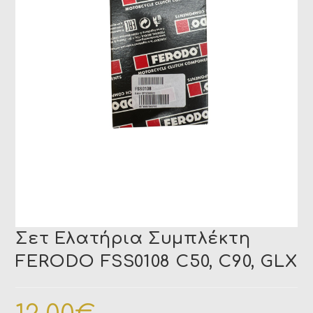
Σετ Ελατήρια Συμπλέκτη
FERODO FSS0108 C50, C90, GLX