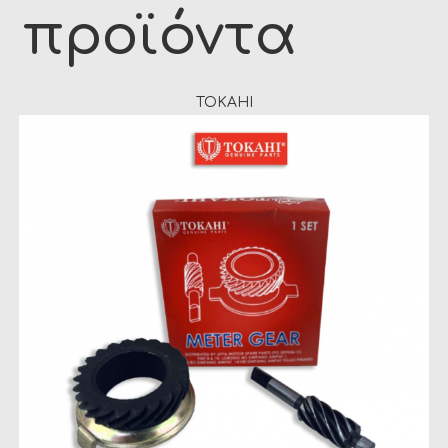
προϊόντα
TOKAHI