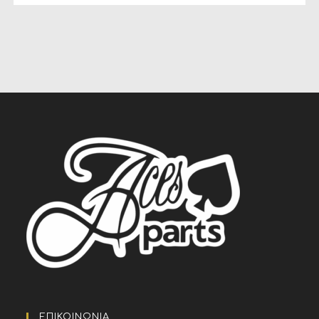
ΕΠΙΚΟΙΝΩΝΙΑ