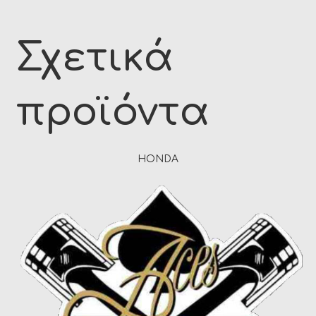
Σχετικά
προϊόντα
HONDA