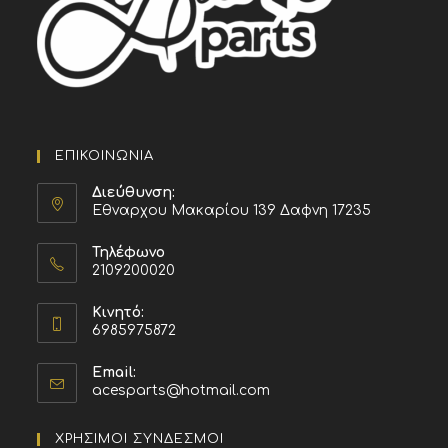
ΕΠΙΚΟΙΝΩΝΙΑ
Διεύθυνση:
Εθναρχου Μακαρίου 139 Δαφνη 17235
Τηλέφωνο
2109200020
Κινητό:
6985975872
Email:
acesparts@hotmail.com
ΧΡΗΣΙΜΟΙ ΣΥΝΔΕΣΜΟΙ