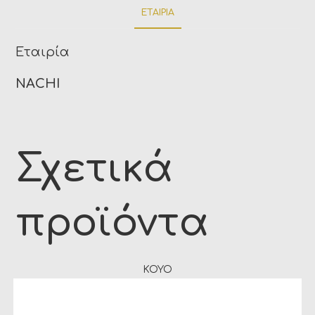
ΕΤΑΙΡΊΑ
Εταιρία
NACHI
Σχετικά
προϊόντα
KOYO