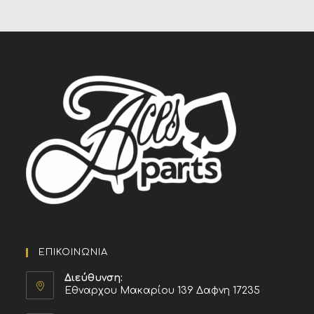
ΕΠΙΚΟΙΝΩΝΙΑ
Διεύθυνση:
Εθναρχου Μακαρίου 139 Δαφνη 17235