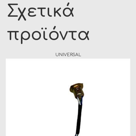
Σχετικά
προϊόντα
UNIVERSAL