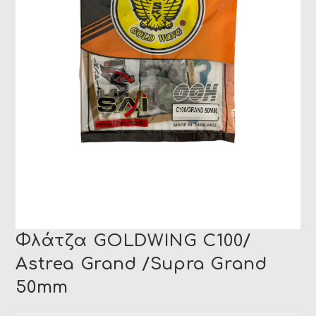
Φλάτζα GOLDWING C100/
Astrea Grand /Supra Grand
50mm