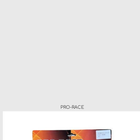
PRO-RACE