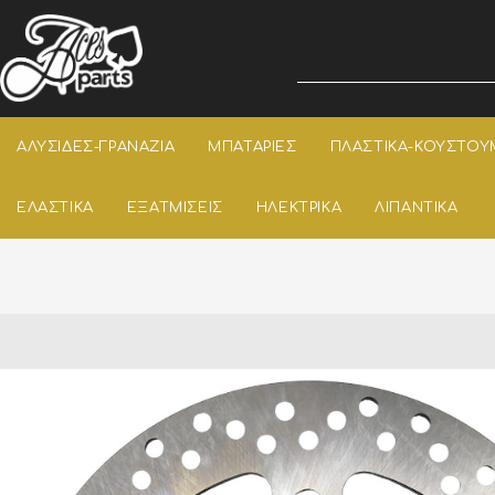
ΑΛΥΣΙΔΕΣ-ΓΡΑΝΑΖΙΑ
ΜΠΑΤΑΡΙΕΣ
ΠΛΑΣΤΙΚΑ-ΚΟΥΣΤΟΥ
ΕΛΑΣΤΙΚΑ
ΕΞΑΤΜΙΣΕΙΣ
ΗΛΕΚΤΡΙΚΑ
ΛΙΠΑΝΤΙΚΑ