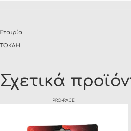
Εταιρία
TOKAHI
Σχετικά προϊό
PRO-RACE