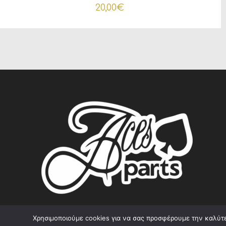
20,00
€
Χρησιμοποιούμε cookies για να σας προσφέρουμε την καλύτερ