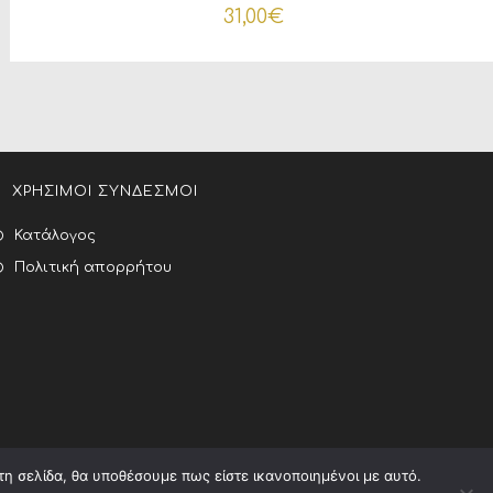
31,00
€
ΧΡΗΣΙΜΟΙ ΣΥΝΔΕΣΜΟΙ
Κατάλογος
Πολιτική απορρήτου
τη σελίδα, θα υποθέσουμε πως είστε ικανοποιημένοι με αυτό.