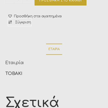
ΠΡΟΣΘΉΚΗ ΣΤΟ ΚΑΛΆΘΙ
Προσθήκη στα αγαπημένα
Σύγκριση
ΕΤΑΙΡΊΑ
Εταιρία
TOBAKI
Σχετικά