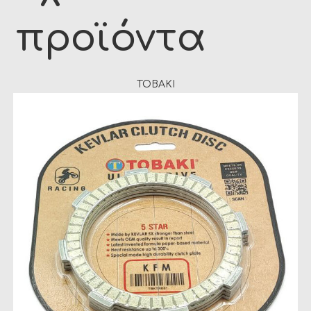
προϊόντα
TOBAKI