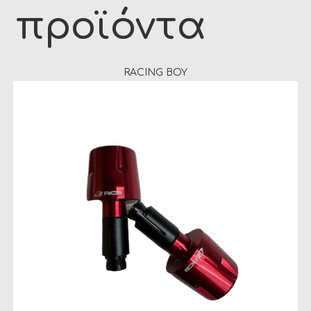
προϊόντα
RACING BOY