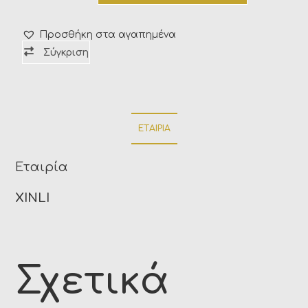
Προσθήκη στα αγαπημένα
Σύγκριση
ΕΤΑΙΡΊΑ
Εταιρία
XINLI
Σχετικά