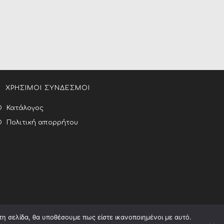
ΧΡΗΣΙΜΟΙ ΣΥΝΔΕΣΜΟΙ
Κατάλογος
Πολιτική απορρήτου
τη σελίδα, θα υποθέσουμε πως είστε ικανοποιημένοι με αυτό.