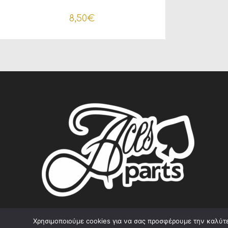
8,50
€
Χρησιμοποιούμε cookies για να σας προσφέρουμε την καλύτερ