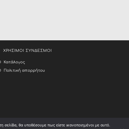
ΧΡΗΣΙΜΟΙ ΣΥΝΔΕΣΜΟΙ
Κατάλογος
Πολιτική απορρήτου
τη σελίδα, θα υποθέσουμε πως είστε ικανοποιημένοι με αυτό.