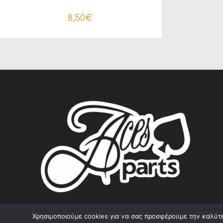
8,50
€
Χρησιμοποιούμε cookies για να σας προσφέρουμε την καλύτερ