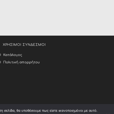
ΧΡΗΣΙΜΟΙ ΣΥΝΔΕΣΜΟΙ
Κατάλογος
Πολιτική απορρήτου
τη σελίδα, θα υποθέσουμε πως είστε ικανοποιημένοι με αυτό.