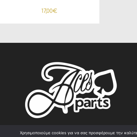
Triumph Tiger 800
17,00
€
Χρησιμοποιούμε cookies για να σας προσφέρουμε την καλύτερ