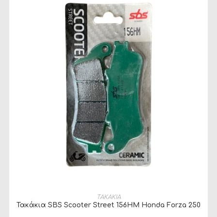
ΠΡΟΣΘΉΚΗ ΣΤΟ ΚΑΛΆΘΙ
ΤΑΚΑΚΙΑ
Τακάκια SBS Scooter Street 156HM Honda Forza 250