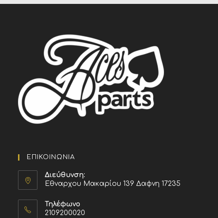
ΕΠΙΚΟΙΝΩΝΙΑ
Διεύθυνση:
Εθναρχου Μακαρίου 139 Δαφνη 17235
Τηλέφωνο
2109200020