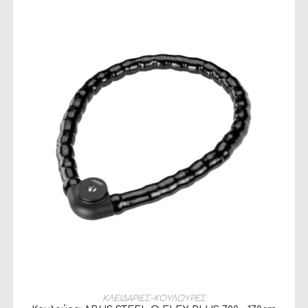
ΠΡΟΣΘΉΚΗ ΣΤΟ ΚΑΛΆΘΙ
ΚΛΕΙΔΑΡΙΕΣ-ΚΟΥΛΟΥΡΕΣ